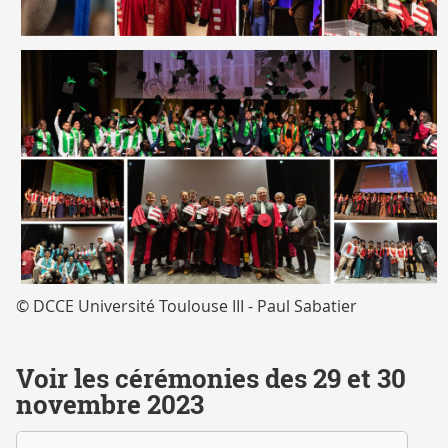
© DCCE Université Toulouse III - Paul Sabatier
Voir les cérémonies des 29 et 30
novembre 2023