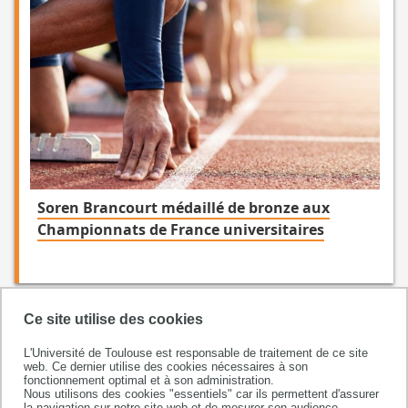
Soren Brancourt médaillé de bronze aux
Championnats de France universitaires
Ce site utilise des cookies
L'Université de Toulouse est responsable de traitement de ce site
web. Ce dernier utilise des cookies nécessaires à son
fonctionnement optimal et à son administration.
Nous utilisons des cookies "essentiels" car ils permettent d'assurer
la navigation sur notre site web et de mesurer son audience.