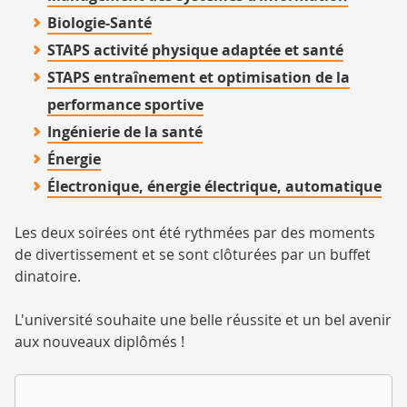
Biologie-Santé
STAPS activité physique adaptée et santé
STAPS entraînement et optimisation de la
performance sportive
Ingénierie de la santé
Énergie
Électronique, énergie électrique, automatique
Les deux soirées ont été rythmées par des moments
de divertissement et se sont clôturées par un buffet
dinatoire.
L'université souhaite une belle réussite et un bel avenir
aux nouveaux diplômés !