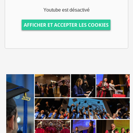
Youtube est désactivé
AFFICHER ET ACCEPTER LES COOKIES