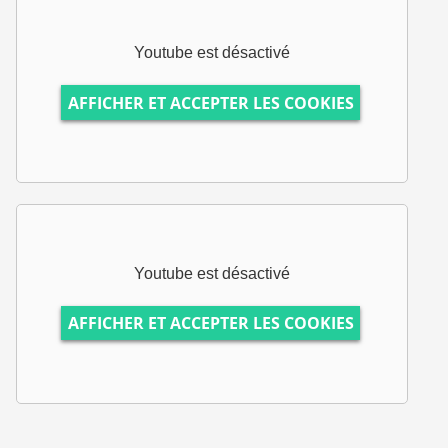
Youtube est désactivé
AFFICHER ET ACCEPTER LES COOKIES
Youtube est désactivé
AFFICHER ET ACCEPTER LES COOKIES