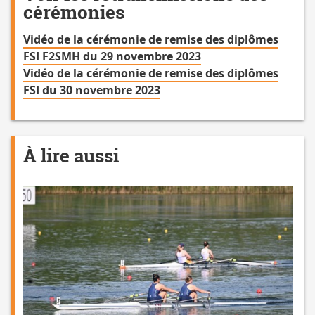
cérémonies
Vidéo de la cérémonie de remise des diplômes
FSI F2SMH du 29 novembre 2023
Vidéo de la cérémonie de remise des diplômes
FSI du 30 novembre 2023
À lire aussi