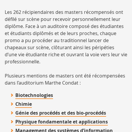
Les 262 récipiendaires des masters récompensés ont
défilé sur scène pour recevoir personnellement leur
diplôme. Face à un auditoire composé des étudiantes
et étudiants diplômés et de leurs proches, chaque
promo a pu procéder au traditionnel lancer de
chapeaux sur scène, clôturant ainsi les péripéties
d’une vie étudiante riche et ouvrant la voie vers leur vie
professionnelle.
Plusieurs mentions de masters ont été récompensées
dans l’auditorium Marthe Condat :
Biotechnologies
Chimie
Génie des procédés et des bio-procédés
Physique fondamentale et applications
Management des systèmes d’information