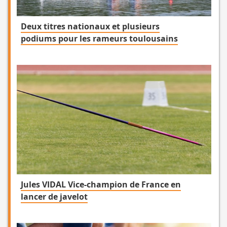
Deux titres nationaux et plusieurs
podiums pour les rameurs toulousains
Jules VIDAL Vice-champion de France en
lancer de javelot