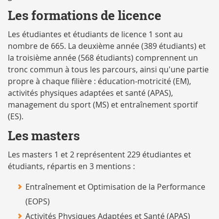
Les formations de licence
Les étudiantes et étudiants de licence 1 sont au
nombre de 665. La deuxième année (389 étudiants) et
la troisième année (568 étudiants) comprennent un
tronc commun à tous les parcours, ainsi qu'une partie
propre à chaque filière : éducation-motricité (EM),
activités physiques adaptées et santé (APAS),
management du sport (MS) et entraînement sportif
(ES).
Les masters
Les masters 1 et 2 représentent 229 étudiantes et
étudiants, répartis en 3 mentions :
Entraînement et Optimisation de la Performance
(EOPS)
Activités Physiques Adaptées et Santé (APAS)