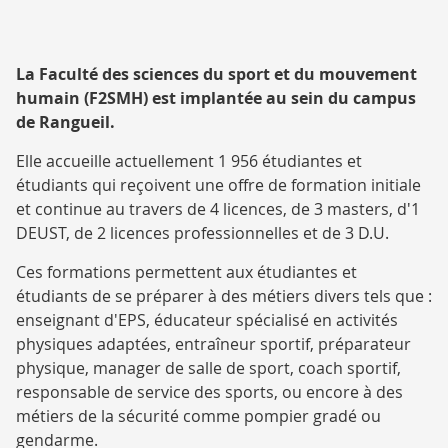
PRÉSENTATION
La Faculté des sciences du sport et du mouvement
humain (F2SMH) est implantée au sein du campus
de Rangueil.
Elle accueille actuellement 1 956 étudiantes et
étudiants qui reçoivent une offre de formation initiale
et continue au travers de 4 licences, de 3 masters, d'1
DEUST, de 2 licences professionnelles et de 3 D.U.
Ces formations permettent aux étudiantes et
étudiants de se préparer à des métiers divers tels que :
enseignant d'EPS, éducateur spécialisé en activités
physiques adaptées, entraîneur sportif, préparateur
physique, manager de salle de sport, coach sportif,
responsable de service des sports, ou encore à des
métiers de la sécurité comme pompier gradé ou
gendarme.