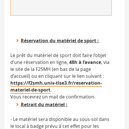
Réservation du matériel de sport :
Le prêt du matériel de sport doit faire l’objet
d’une réservation en ligne,
48h
à l’avance
, via
le site de la F2SMH (en bas de la page
d’accueil) ou en cliquant sur le lien suivant :
https://f2smh.univ-tlse3.fr/reservation-
materiel-de-sport
.
Vous recevrez un mail de confirmation.
Retrait du matériel :
- Le matériel sera disponible au sous-sol dans
le local à badge prévu à cet effet pour les