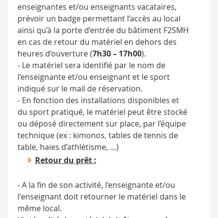
enseignantes et/ou enseignants vacataires,
prévoir un badge permettant l’accès au local
ainsi qu’à la porte d’entrée du bâtiment F2SMH
en cas de retour du matériel en dehors des
heures d’ouverture
(
7h30 – 17h00
)
.
- Le matériel sera identifié par le nom de
l’enseignante et/ou enseignant et le sport
indiqué sur le mail de réservation.
- En fonction des installations disponibles et
du sport pratiqué, le matériel peut être stocké
ou déposé directement sur place, par l’équipe
technique (ex : kimonos, tables de tennis de
table, haies d’athlétisme, …)
Retour du prêt :
- A la fin de son activité, l’enseignante et/ou
l'enseignant doit retourner le matériel dans le
même local.