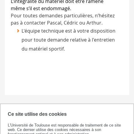
L’intégralité du matériel doit être ramené
même s’il est endommagé.
Pour toutes demandes particulières, n’hésitez
pas à contacter Pascal, Cédric ou Arthur.
L'équipe technique est à votre disposition
pour toute demande relative à l'entretien
du matériel sportif.
Ce site utilise des cookies
L'Université de Toulouse est responsable de traitement de ce site
web. Ce dernier utilise des cookies nécessaires à son